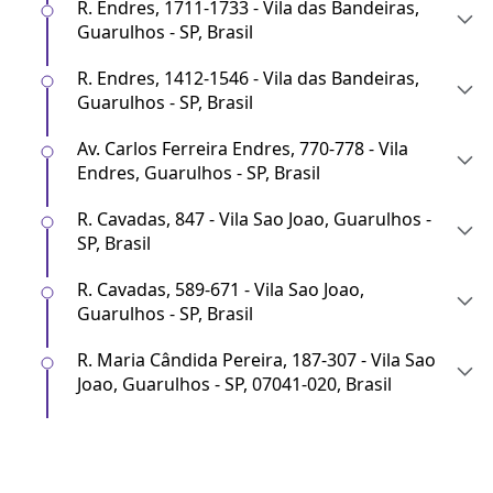
R. Endres, 1711-1733 - Vila das Bandeiras,
Guarulhos - SP, Brasil
R. Endres, 1412-1546 - Vila das Bandeiras,
Guarulhos - SP, Brasil
Av. Carlos Ferreira Endres, 770-778 - Vila
Endres, Guarulhos - SP, Brasil
R. Cavadas, 847 - Vila Sao Joao, Guarulhos -
SP, Brasil
R. Cavadas, 589-671 - Vila Sao Joao,
Guarulhos - SP, Brasil
R. Maria Cândida Pereira, 187-307 - Vila Sao
Joao, Guarulhos - SP, 07041-020, Brasil