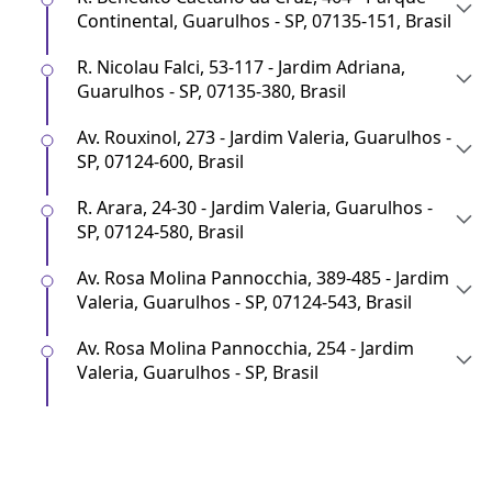
Continental, Guarulhos - SP, 07135-151, Brasil
R. Nicolau Falci, 53-117 - Jardim Adriana,
Guarulhos - SP, 07135-380, Brasil
Av. Rouxinol, 273 - Jardim Valeria, Guarulhos -
SP, 07124-600, Brasil
R. Arara, 24-30 - Jardim Valeria, Guarulhos -
SP, 07124-580, Brasil
Av. Rosa Molina Pannocchia, 389-485 - Jardim
Valeria, Guarulhos - SP, 07124-543, Brasil
Av. Rosa Molina Pannocchia, 254 - Jardim
Valeria, Guarulhos - SP, Brasil