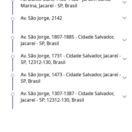
Marina, Jacareí - SP, Brasil
Av. São Jorge, 2142
Av. São Jorge, 1807-1885 - Cidade Salvador,
Jacareí - SP, Brasil
Av. São Jorge, 1731 - Cidade Salvador, Jacareí -
SP, 12312-130, Brasil
Av. São Jorge, 1473 - Cidade Salvador, Jacareí -
SP, Brasil
Av. São Jorge, 1307-1387 - Cidade Salvador,
Jacareí - SP, 12312-130, Brasil