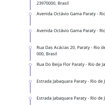
23970000, Brasil
Avenida Octávio Gama Paraty - Rio 
Avenida Octávio Gama Paraty - Rio 
Rua Das Acácias 20, Paraty - Rio d
000, Brasil
Rua Do Beija Flor Paraty - Rio de Ja
Estrada Jabaquara Paraty - Rio de J
Estrada Jabaquara Paraty - Rio de J