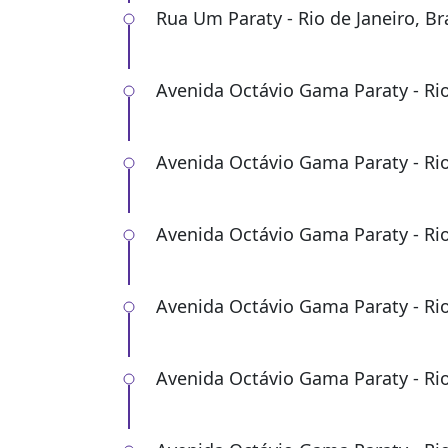
Rua Um Paraty - Rio de Janeiro, Bra
Avenida Octávio Gama Paraty - Rio 
Avenida Octávio Gama Paraty - Rio 
Avenida Octávio Gama Paraty - Rio 
Avenida Octávio Gama Paraty - Rio 
Avenida Octávio Gama Paraty - Rio 