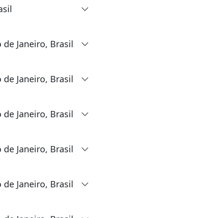
sil
de Janeiro, Brasil
de Janeiro, Brasil
de Janeiro, Brasil
de Janeiro, Brasil
de Janeiro, Brasil