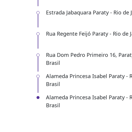
Estrada Jabaquara Paraty - Rio de J
Rua Regente Feijó Paraty - Rio de J
Rua Dom Pedro Primeiro 16, Paraty 
Brasil
Alameda Princesa Isabel Paraty - R
Brasil
Alameda Princesa Isabel Paraty - R
Brasil