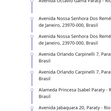
Avenida Octávio Gama Paraty - Rio 
Avenida Nossa Senhora Dos Remédi
de Janeiro, 23970-000, Brasil
Avenida Nossa Senhora Dos Remédi
de Janeiro, 23970-000, Brasil
Avenida Orlando Carpinelli 7, Parat
Brasil
Avenida Orlando Carpinelli 7, Parat
Brasil
Alameda Princesa Isabel Paraty - R
Brasil
Avenida Jabaquara 20, Paraty - Rio