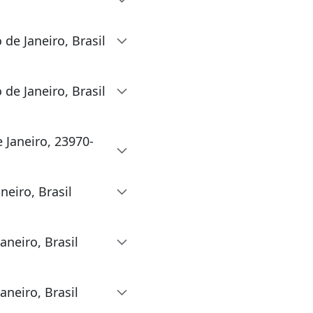
de Janeiro, Brasil
de Janeiro, Brasil
e Janeiro, 23970-
neiro, Brasil
aneiro, Brasil
aneiro, Brasil