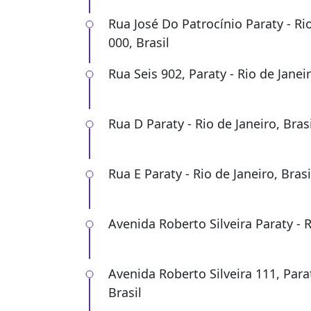
Rua José Do Patrocínio Paraty - Ri
000, Brasil
Rua Seis 902, Paraty - Rio de Janei
Rua D Paraty - Rio de Janeiro, Brasi
Rua E Paraty - Rio de Janeiro, Brasi
Avenida Roberto Silveira Paraty - R
Avenida Roberto Silveira 111, Parat
Brasil