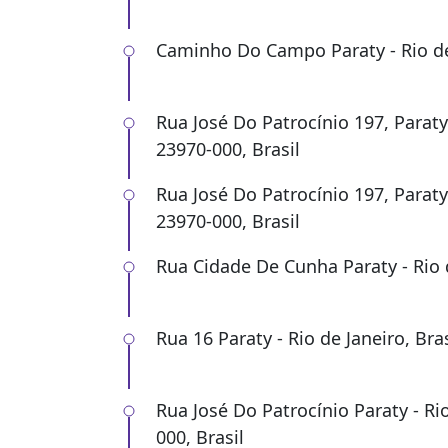
Caminho Do Campo Paraty - Rio de 
Rua José Do Patrocínio 197, Paraty 
23970-000, Brasil
Rua José Do Patrocínio 197, Paraty 
23970-000, Brasil
Rua Cidade De Cunha Paraty - Rio d
Rua 16 Paraty - Rio de Janeiro, Bras
Rua José Do Patrocínio Paraty - Ri
000, Brasil