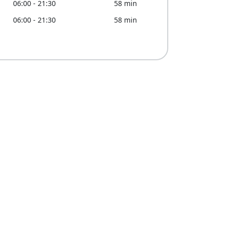
06:00 - 21:30
58 min
06:00 - 21:30
58 min