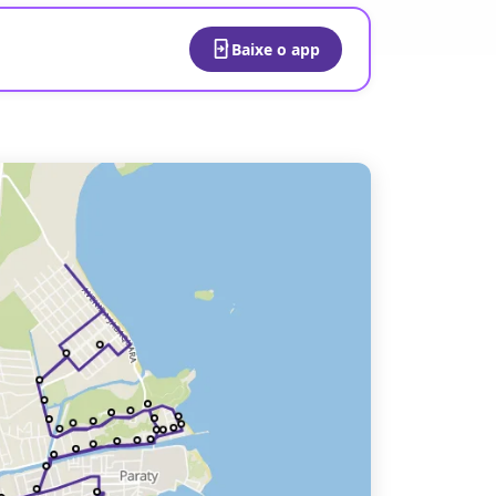
Baixe o app