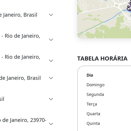
Janeiro, Brasil
- Rio de Janeiro,
- Rio de Janeiro,
TABELA HORÁRIA
Dia
e Janeiro, Brasil
Domingo
Segunda
il
Terça
Quarta
o de Janeiro, 23970-
Quinta