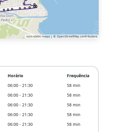
Horário
Frequência
06:00 - 21:30
58 min
06:00 - 21:30
58 min
06:00 - 21:30
58 min
06:00 - 21:30
58 min
06:00 - 21:30
58 min