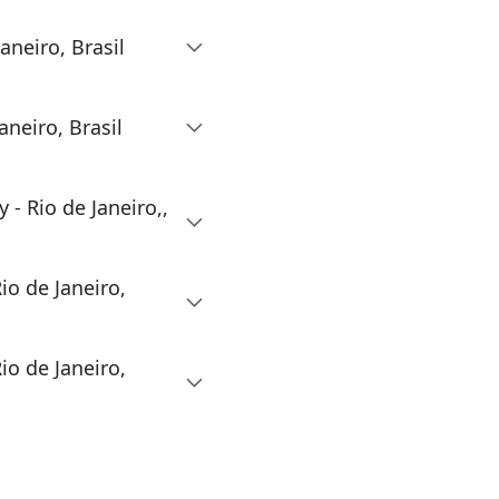
aneiro, Brasil
aneiro, Brasil
- Rio de Janeiro,,
io de Janeiro,
io de Janeiro,