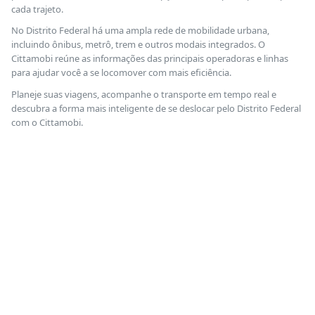
cada trajeto.
No Distrito Federal há uma ampla rede de mobilidade urbana,
incluindo ônibus, metrô, trem e outros modais integrados. O
Cittamobi reúne as informações das principais operadoras e linhas
para ajudar você a se locomover com mais eficiência.
Planeje suas viagens, acompanhe o transporte em tempo real e
descubra a forma mais inteligente de se deslocar pelo Distrito Federal
com o Cittamobi.