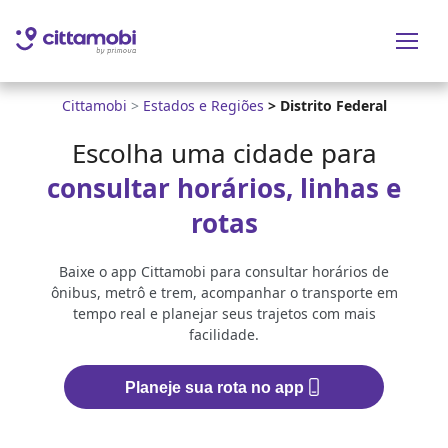
Cittamobi
>
Estados e Regiões
>
Distrito Federal
Escolha uma cidade para
consultar horários, linhas e
rotas
Baixe o app Cittamobi para consultar horários de
ônibus, metrô e trem, acompanhar o transporte em
tempo real e planejar seus trajetos com mais
facilidade.
Planeje sua rota no app