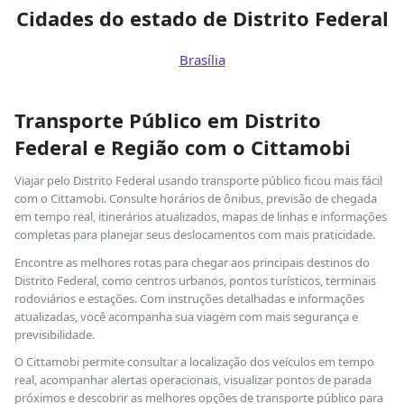
Cidades do estado de Distrito Federal
Brasília
Transporte Público em Distrito
Federal e Região com o Cittamobi
Viajar pelo Distrito Federal usando transporte público ficou mais fácil
com o Cittamobi. Consulte horários de ônibus, previsão de chegada
em tempo real, itinerários atualizados, mapas de linhas e informações
completas para planejar seus deslocamentos com mais praticidade.
Encontre as melhores rotas para chegar aos principais destinos do
Distrito Federal, como centros urbanos, pontos turísticos, terminais
rodoviários e estações. Com instruções detalhadas e informações
atualizadas, você acompanha sua viagem com mais segurança e
previsibilidade.
O Cittamobi permite consultar a localização dos veículos em tempo
real, acompanhar alertas operacionais, visualizar pontos de parada
próximos e descobrir as melhores opções de transporte público para