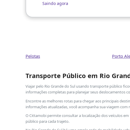
Saindo agora
Pelotas
Porto Al
Transporte Público em Rio Grand
Viajar pelo Rio Grande do Sul usando transporte público fico
informações completas para planejar seus deslocamentos co
Encontre as melhores rotas para chegar aos principais desti
informações atualizadas, você acompanha sua viagem com ma
O Cittamobi permite consultar a localização dos veículos em
público para cada trajeto.