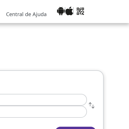
Central de Ajuda