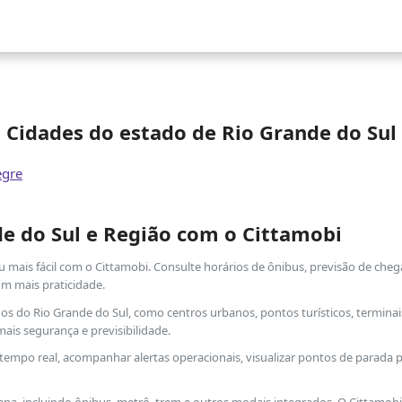
Cidades do estado de Rio Grande do Sul
egre
e do Sul e Região com o Cittamobi
u mais fácil com o Cittamobi. Consulte horários de ônibus, previsão de cheg
m mais praticidade.
nos do Rio Grande do Sul, como centros urbanos, pontos turísticos, terminai
is segurança e previsibilidade.
 tempo real, acompanhar alertas operacionais, visualizar pontos de parada