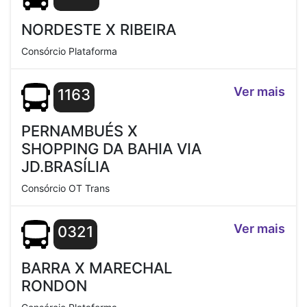
NORDESTE X RIBEIRA
Consórcio Plataforma
Ver mais
1163
PERNAMBUÉS X
SHOPPING DA BAHIA VIA
JD.BRASÍLIA
Consórcio OT Trans
Ver mais
0321
BARRA X MARECHAL
RONDON