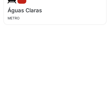
Águas Claras
METRO