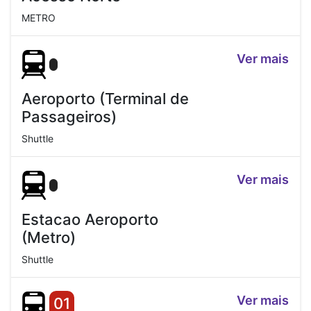
METRO
Ver mais
Aeroporto (Terminal de
Passageiros)
Shuttle
Ver mais
Estacao Aeroporto
(Metro)
Shuttle
Ver mais
01