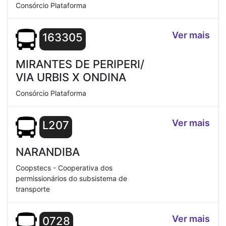
Consórcio Plataforma
Ver mais
163305
MIRANTES DE PERIPERI/
VIA URBIS X ONDINA
Consórcio Plataforma
Ver mais
L207
NARANDIBA
Coopstecs - Cooperativa dos
permissionários do subsistema de
transporte
Ver mais
0728