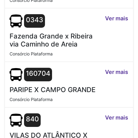
Consórcio Plataforma
Ver mais
0343
Fazenda Grande x Ribeira
via Caminho de Areia
Consórcio Plataforma
Ver mais
160704
PARIPE X CAMPO GRANDE
Consórcio Plataforma
Ver mais
840
VILAS DO ATLÂNTICO X