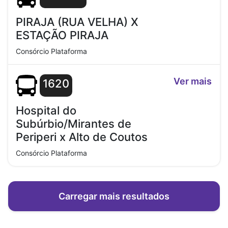
PIRAJA (RUA VELHA) X
ESTAÇÃO PIRAJA
Consórcio Plataforma
Ver mais
1620
Hospital do
Subúrbio/Mirantes de
Periperi x Alto de Coutos
Consórcio Plataforma
Carregar mais resultados