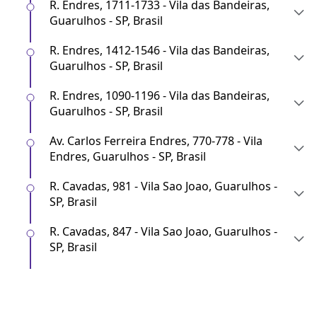
R. Endres, 1711-1733 - Vila das Bandeiras,
Guarulhos - SP, Brasil
R. Endres, 1412-1546 - Vila das Bandeiras,
Guarulhos - SP, Brasil
R. Endres, 1090-1196 - Vila das Bandeiras,
Guarulhos - SP, Brasil
Av. Carlos Ferreira Endres, 770-778 - Vila
Endres, Guarulhos - SP, Brasil
R. Cavadas, 981 - Vila Sao Joao, Guarulhos -
SP, Brasil
R. Cavadas, 847 - Vila Sao Joao, Guarulhos -
SP, Brasil