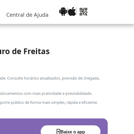
Central de Ajuda
ro de Freitas
de. Consulte horários atualizados, previsão de chegada,
locamentos com mais praticidade e previsibilidade.
porte público de forma mais simples, rápida e eficiente.
Baixe o app