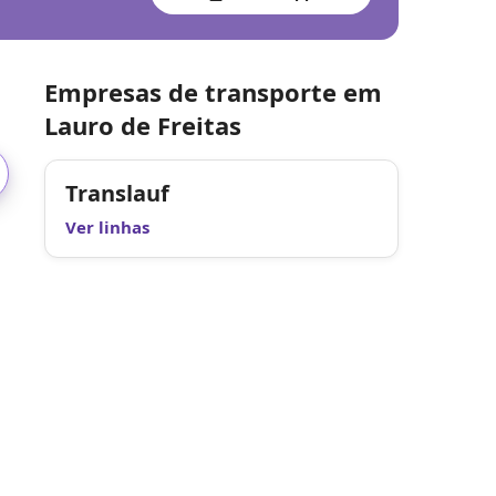
Empresas de transporte em
Lauro de Freitas
Translauf
Ver linhas