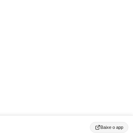
Baixe o app