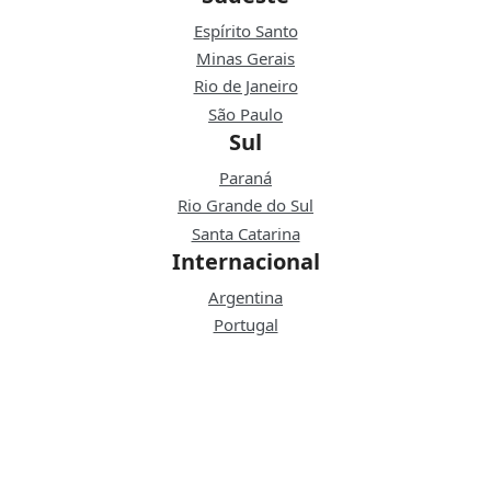
Espírito Santo
Minas Gerais
Rio de Janeiro
São Paulo
Sul
Paraná
Rio Grande do Sul
Santa Catarina
Internacional
Argentina
Portugal