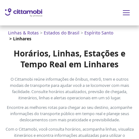
Linhas & Rotas
>
Estados do Brasil
>
Espírito Santo
>
Linhares
Horários, Linhas, Estações e
Tempo Real em Linhares
O Cittamobi reúne informações de ônibus, metrô, trem e outros
modais de transporte para ajudar você a se locomover com mais
facilidade. Consulte horários atualizados, previsão de chegada,
itinerários, linhas e alertas operacionais em um só lugar.
Encontre as melhores rotas para chegar ao seu destino, acompanhe
informações do transporte público em tempo real e planeje seus
deslocamentos com mais praticidade e previsibilidade.
Com o Cittamobi, você consulta horários, acompanha linhas, visualiza
itinerários e encontra informações atualizadas para utilizar o