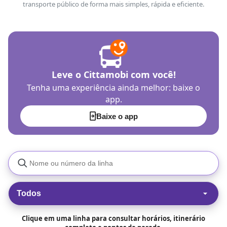
transporte público de forma mais simples, rápida e eficiente.
Leve o Cittamobi com você!
Tenha uma experiência ainda melhor: baixe o
app.
Baixe o app
Todos
Clique em uma linha para consultar horários, itinerário