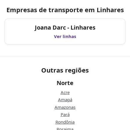
Empresas de transporte em Linhares
Joana Darc - Linhares
Ver linhas
Outras regiões
Norte
Acre
Amapá
Amazonas
Pará
Rondônia
Roraima