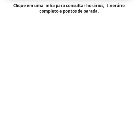
Clique em uma linha para consultar horários, itinerário
completo e pontos de parada.