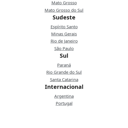
Mato Grosso
Mato Grosso do Sul
Sudeste
Espírito Santo
Minas Gerais
Rio de Janeiro
São Paulo
Sul
Paraná
Rio Grande do Sul
Santa Catarina
Internacional
Argentina
Portugal