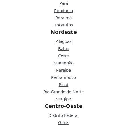
Pará
Rondônia
Roraima
Tocantins
Nordeste
Alagoas
Bahia
Ceará
Maranhão
Paraíba
Pernambuco
Piauí
Rio Grande do Norte
Sergipe
Centro-Oeste
Distrito Federal
Goiás