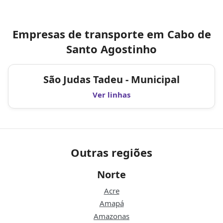
Empresas de transporte em Cabo de
Santo Agostinho
São Judas Tadeu - Municipal
Ver linhas
Outras regiões
Norte
Acre
Amapá
Amazonas