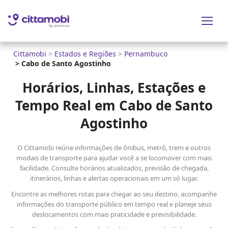
Cittamobi
>
Estados e Regiões
>
Pernambuco
>
Cabo de Santo Agostinho
Horários, Linhas, Estações e
Tempo Real em Cabo de Santo
Agostinho
O Cittamobi reúne informações de ônibus, metrô, trem e outros
modais de transporte para ajudar você a se locomover com mais
facilidade. Consulte horários atualizados, previsão de chegada,
itinerários, linhas e alertas operacionais em um só lugar.
Encontre as melhores rotas para chegar ao seu destino, acompanhe
informações do transporte público em tempo real e planeje seus
deslocamentos com mais praticidade e previsibilidade.