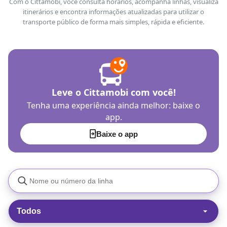
Com o Cittamobi, você consulta horários, acompanha linhas, visualiza
itinerários e encontra informações atualizadas para utilizar o
transporte público de forma mais simples, rápida e eficiente.
Leve o Cittamobi com você!
Tenha uma experiência ainda melhor: baixe o
app.
Baixe o app
Todos