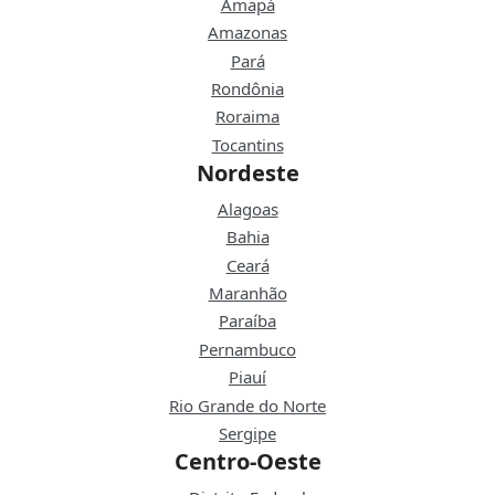
Amapá
Amazonas
Pará
Rondônia
Roraima
Tocantins
Nordeste
Alagoas
Bahia
Ceará
Maranhão
Paraíba
Pernambuco
Piauí
Rio Grande do Norte
Sergipe
Centro-Oeste