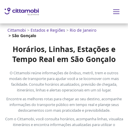
Cittamobi
>
Estados e Regiões
>
Rio de Janeiro
>
São Gonçalo
Horários, Linhas, Estações e
Tempo Real em São Gonçalo
O Cittamobi reúne informações de ônibus, metrô, trem e outros
modais de transporte para ajudar você a se locomover com mais
facilidade. Consulte horários atualizados, previsão de chegada,
itinerários, linhas e alertas operacionais em um só lugar.
Encontre as melhores rotas para chegar ao seu destino, acompanhe
informações do transporte público em tempo real e planeje seus
deslocamentos com mais praticidade e previsibilidade.
Com o Cittamobi, você consulta horários, acompanha linhas, visualiza
itinerários e encontra informações atualizadas para utilizar o