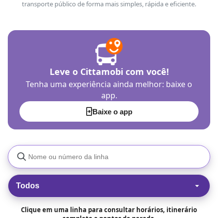
transporte público de forma mais simples, rápida e eficiente.
Leve o Cittamobi com você!
Tenha uma experiência ainda melhor: baixe o
app.
Baixe o app
Todos
Clique em uma linha para consultar horários, itinerário