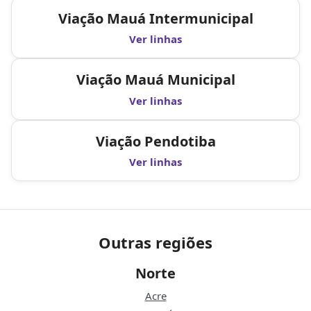
Viação Mauá Intermunicipal
Ver linhas
Viação Mauá Municipal
Ver linhas
Viação Pendotiba
Ver linhas
Outras regiões
Norte
Acre