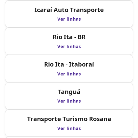
Icaraí Auto Transporte
Ver linhas
Rio Ita - BR
Ver linhas
Rio Ita - Itaboraí
Ver linhas
Tanguá
Ver linhas
Transporte Turismo Rosana
Ver linhas