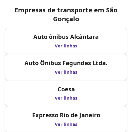
Empresas de transporte em São
Gonçalo
Auto ônibus Alcântara
Ver linhas
Auto Ônibus Fagundes Ltda.
Ver linhas
Coesa
Ver linhas
Expresso Rio de Janeiro
Ver linhas