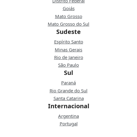
Distrito Federal
Goiás
Mato Grosso
Mato Grosso do Sul
Sudeste
Espírito Santo
Minas Gerais
Rio de Janeiro
São Paulo
Sul
Paraná
Rio Grande do Sul
Santa Catarina
Internacional
Argentina
Portugal