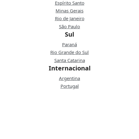
Espírito Santo
Minas Gerais
Rio de Janeiro
São Paulo
Sul
Paraná
Rio Grande do Sul
Santa Catarina
Internacional
Argentina
Portugal