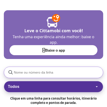
Leve o Cittamobi com você!
Tenha uma experiência ainda melhor: baixe o
app.
Baixe o app
Todos
Clique em uma linha para consultar horários, itinerário
completo e pontos de parada.