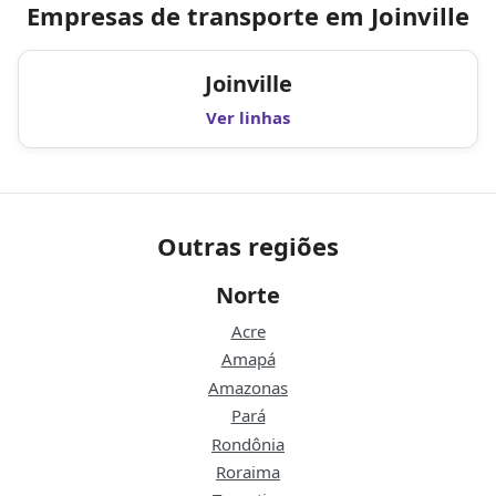
Empresas de transporte em Joinville
Joinville
Ver linhas
Outras regiões
Norte
Acre
Amapá
Amazonas
Pará
Rondônia
Roraima