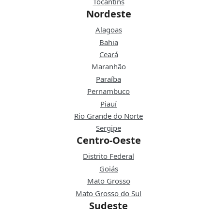
Tocantins
Nordeste
Alagoas
Bahia
Ceará
Maranhão
Paraíba
Pernambuco
Piauí
Rio Grande do Norte
Sergipe
Centro-Oeste
Distrito Federal
Goiás
Mato Grosso
Mato Grosso do Sul
Sudeste