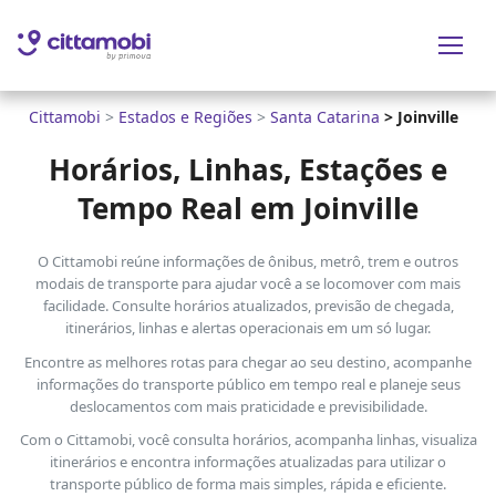
Cittamobi
>
Estados e Regiões
>
Santa Catarina
>
Joinville
Horários, Linhas, Estações e
Tempo Real em Joinville
O Cittamobi reúne informações de ônibus, metrô, trem e outros
modais de transporte para ajudar você a se locomover com mais
facilidade. Consulte horários atualizados, previsão de chegada,
itinerários, linhas e alertas operacionais em um só lugar.
Encontre as melhores rotas para chegar ao seu destino, acompanhe
informações do transporte público em tempo real e planeje seus
deslocamentos com mais praticidade e previsibilidade.
Com o Cittamobi, você consulta horários, acompanha linhas, visualiza
itinerários e encontra informações atualizadas para utilizar o
transporte público de forma mais simples, rápida e eficiente.