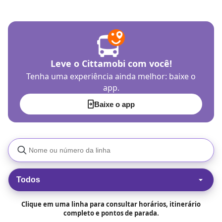
Leve o Cittamobi com você!
Tenha uma experiência ainda melhor: baixe o
app.
Baixe o app
Todos
Clique em uma linha para consultar horários, itinerário
completo e pontos de parada.