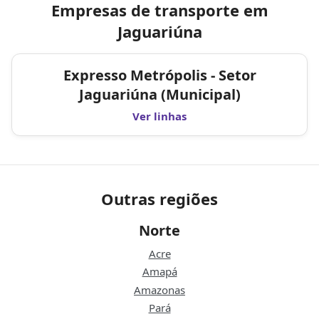
Empresas de transporte em
Jaguariúna
Expresso Metrópolis - Setor
Jaguariúna (Municipal)
Ver linhas
Outras regiões
Norte
Acre
Amapá
Amazonas
Pará