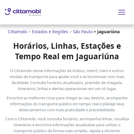
Cittamobi
>
Estados e Regiões
>
São Paulo
>
Jaguariúna
Horários, Linhas, Estações e
Tempo Real em Jaguariúna
O Cittamobi reúne informações de ônibus, metrô, trem e outros
modais de transporte para ajudar você a se locomover com mais
facilidade. Consulte horários atualizados, previsão de chegada,
itinerários, linhas e alertas operacionais em um só lugar.
Encontre as melhores rotas para chegar ao seu destino, acompanhe
informações do transporte público em tempo real e planeje seus
deslocamentos com mais praticidade e previsibilidade.
Com o Cittamobi, você consulta horários, acompanha linhas, visualiza
itinerários e encontra informações atualizadas para utilizar o
transporte público de forma mais simples, rápida e eficiente.