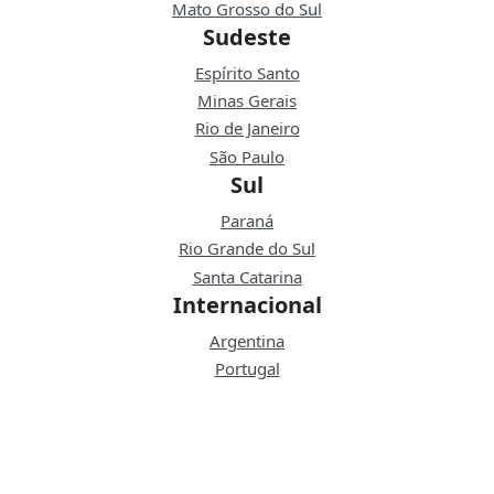
Mato Grosso do Sul
Sudeste
Espírito Santo
Minas Gerais
Rio de Janeiro
São Paulo
Sul
Paraná
Rio Grande do Sul
Santa Catarina
Internacional
Argentina
Portugal