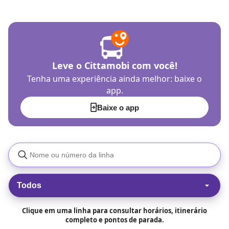
Leve o Cittamobi com você!
Tenha uma experiência ainda melhor: baixe o
app.
Baixe o app
Todos
Clique em uma linha para consultar horários, itinerário
completo e pontos de parada.