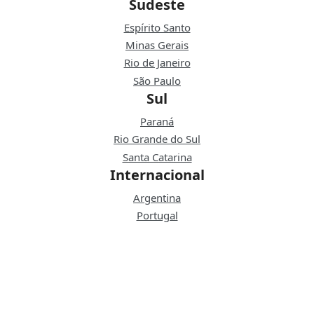
Sudeste
Espírito Santo
Minas Gerais
Rio de Janeiro
São Paulo
Sul
Paraná
Rio Grande do Sul
Santa Catarina
Internacional
Argentina
Portugal