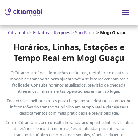
Cittamobi
>
Estados e Regiões
>
São Paulo
>
Mogi Guaçu
Horários, Linhas, Estações e
Tempo Real em Mogi Guaçu
O Cittamobi reúne informações de ônibus, metrô, trem e outros
modais de transporte para ajudar você a se locomover com mais
facilidade. Consulte horários atualizados, previsão de chegada,
itinerários, linhas e alertas operacionais em um só lugar.
Encontre as melhores rotas para chegar ao seu destino, acompanhe
informações do transporte público em tempo real e planeje seus
deslocamentos com mais praticidade e previsibilidade.
Com o Cittamobi, você consulta horários, acompanha linhas, visualiza
itinerários e encontra informações atualizadas para utilizar o
transporte público de forma mais simples, rápida e eficiente.