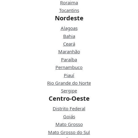
Roraima
Tocantins
Nordeste
Alagoas
Bahia
Ceará
Maranhão
Paraíba
Pernambuco
Piauí
Rio Grande do Norte
Sergipe
Centro-Oeste
Distrito Federal
Goiás
Mato Grosso
Mato Grosso do Sul