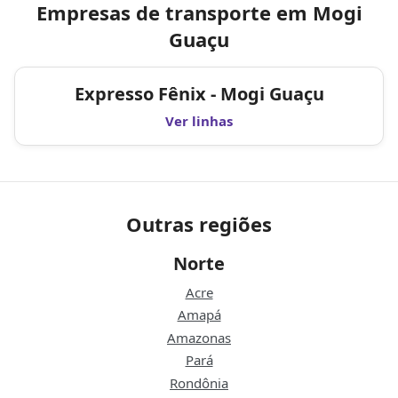
Empresas de transporte em Mogi
Guaçu
Expresso Fênix - Mogi Guaçu
Ver linhas
Outras regiões
Norte
Acre
Amapá
Amazonas
Pará
Rondônia