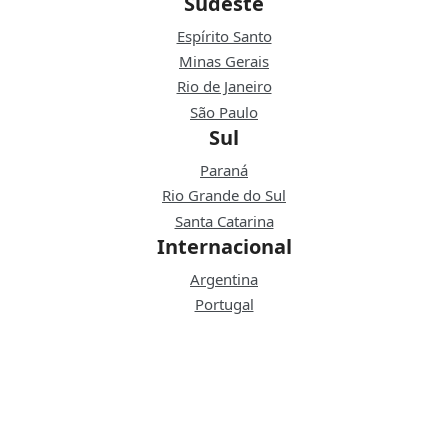
Sudeste
Espírito Santo
Minas Gerais
Rio de Janeiro
São Paulo
Sul
Paraná
Rio Grande do Sul
Santa Catarina
Internacional
Argentina
Portugal