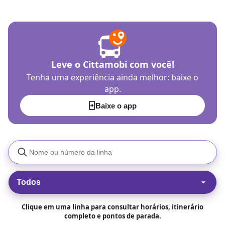
Leve o Cittamobi com você!
Tenha uma experiência ainda melhor: baixe o
app.
Baixe o app
Todos
Clique em uma linha para consultar horários, itinerário
completo e pontos de parada.