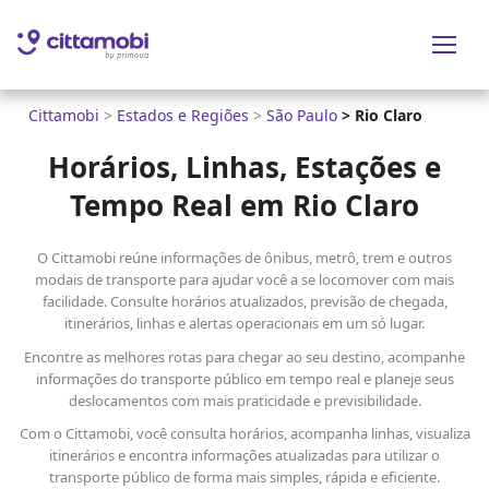
Cittamobi
>
Estados e Regiões
>
São Paulo
>
Rio Claro
Horários, Linhas, Estações e
Tempo Real em Rio Claro
O Cittamobi reúne informações de ônibus, metrô, trem e outros
modais de transporte para ajudar você a se locomover com mais
facilidade. Consulte horários atualizados, previsão de chegada,
itinerários, linhas e alertas operacionais em um só lugar.
Encontre as melhores rotas para chegar ao seu destino, acompanhe
informações do transporte público em tempo real e planeje seus
deslocamentos com mais praticidade e previsibilidade.
Com o Cittamobi, você consulta horários, acompanha linhas, visualiza
itinerários e encontra informações atualizadas para utilizar o
transporte público de forma mais simples, rápida e eficiente.