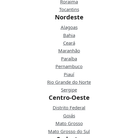
Roraima
Tocantins
Nordeste
Alagoas
Bahia
Ceará
Maranhão
Paraíba
Pernambuco
Piauí
Rio Grande do Norte
Sergipe
Centro-Oeste
Distrito Federal
Goiás
Mato Grosso
Mato Grosso do Sul