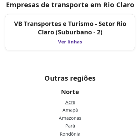
Empresas de transporte em Rio Claro
VB Transportes e Turismo - Setor Rio
Claro (Suburbano - 2)
Ver linhas
Outras regiões
Norte
Acre
Amapá
Amazonas
Pará
Rondônia