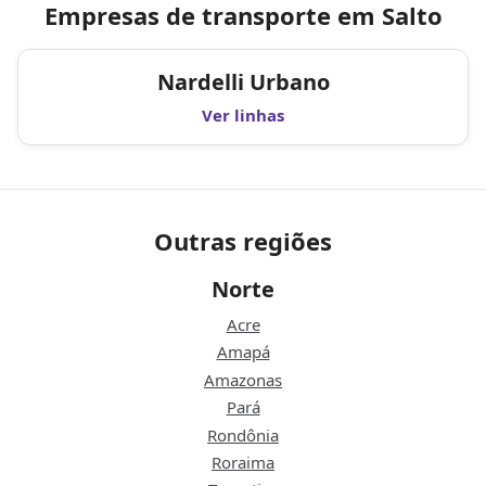
Empresas de transporte em Salto
Nardelli Urbano
Ver linhas
Outras regiões
Norte
Acre
Amapá
Amazonas
Pará
Rondônia
Roraima