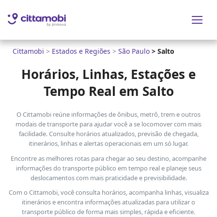
Cittamobi
>
Estados e Regiões
>
São Paulo
>
Salto
Horários, Linhas, Estações e
Tempo Real em Salto
O Cittamobi reúne informações de ônibus, metrô, trem e outros
modais de transporte para ajudar você a se locomover com mais
facilidade. Consulte horários atualizados, previsão de chegada,
itinerários, linhas e alertas operacionais em um só lugar.
Encontre as melhores rotas para chegar ao seu destino, acompanhe
informações do transporte público em tempo real e planeje seus
deslocamentos com mais praticidade e previsibilidade.
Com o Cittamobi, você consulta horários, acompanha linhas, visualiza
itinerários e encontra informações atualizadas para utilizar o
transporte público de forma mais simples, rápida e eficiente.