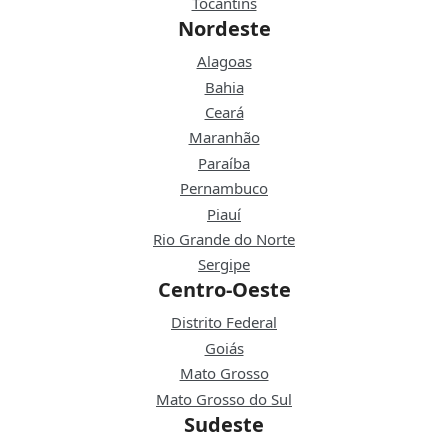
Tocantins
Nordeste
Alagoas
Bahia
Ceará
Maranhão
Paraíba
Pernambuco
Piauí
Rio Grande do Norte
Sergipe
Centro-Oeste
Distrito Federal
Goiás
Mato Grosso
Mato Grosso do Sul
Sudeste