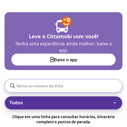
Leve o Cittamobi com você!
Tenha uma experiência ainda melhor: baixe o
app.
Baixe o app
Todos
Clique em uma linha para consultar horários, itinerário
completo e pontos de parada.