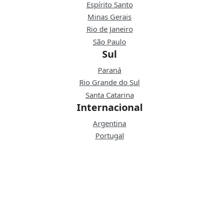
Espírito Santo
Minas Gerais
Rio de Janeiro
São Paulo
Sul
Paraná
Rio Grande do Sul
Santa Catarina
Internacional
Argentina
Portugal