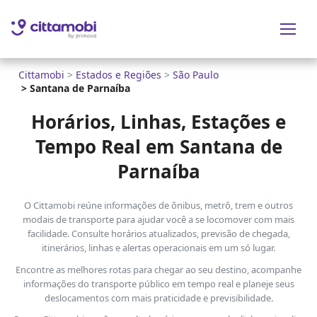
Cittamobi
>
Estados e Regiões
>
São Paulo
>
Santana de Parnaíba
Horários, Linhas, Estações e
Tempo Real em Santana de
Parnaíba
O Cittamobi reúne informações de ônibus, metrô, trem e outros
modais de transporte para ajudar você a se locomover com mais
facilidade. Consulte horários atualizados, previsão de chegada,
itinerários, linhas e alertas operacionais em um só lugar.
Encontre as melhores rotas para chegar ao seu destino, acompanhe
informações do transporte público em tempo real e planeje seus
deslocamentos com mais praticidade e previsibilidade.