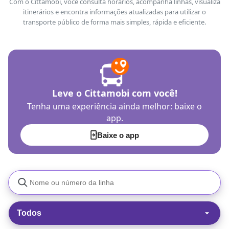
Com o Cittamobi, você consulta horários, acompanha linhas, visualiza
itinerários e encontra informações atualizadas para utilizar o
transporte público de forma mais simples, rápida e eficiente.
Leve o Cittamobi com você!
Tenha uma experiência ainda melhor: baixe o
app.
Baixe o app
Todos