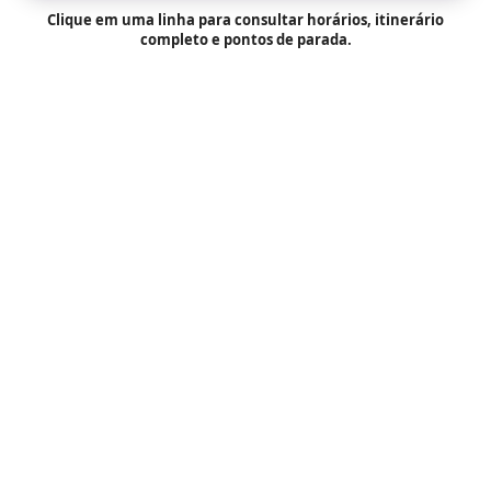
Clique em uma linha para consultar horários, itinerário
completo e pontos de parada.