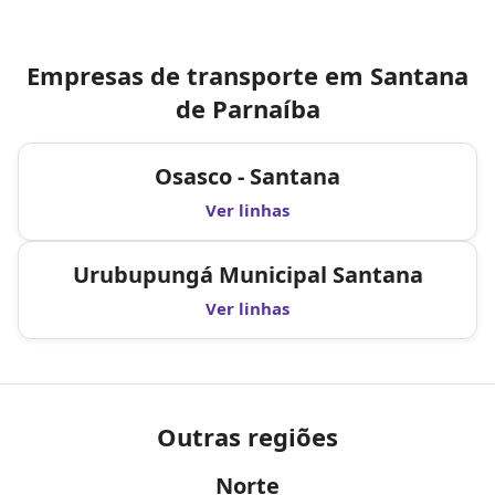
Empresas de transporte em Santana
de Parnaíba
Osasco - Santana
Ver linhas
Urubupungá Municipal Santana
Ver linhas
Outras regiões
Norte