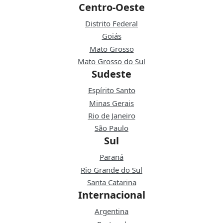
Centro-Oeste
Distrito Federal
Goiás
Mato Grosso
Mato Grosso do Sul
Sudeste
Espírito Santo
Minas Gerais
Rio de Janeiro
São Paulo
Sul
Paraná
Rio Grande do Sul
Santa Catarina
Internacional
Argentina